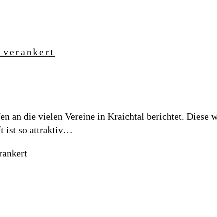
 verankert
en an die vielen Vereine in Kraichtal berichtet. Diese
t ist so attraktiv…
rankert