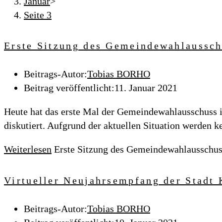
Januar
>
Seite 3
Erste Sitzung des Gemeindewahlaussch
Beitrags-Autor:
Tobias BORHO
Beitrag veröffentlicht:
11. Januar 2021
Heute hat das erste Mal der Gemeindewahlausschuss 
diskutiert. Aufgrund der aktuellen Situation werden 
Weiterlesen
Erste Sitzung des Gemeindewahlausschus
Virtueller Neujahrsempfang der Stadt 
Beitrags-Autor:
Tobias BORHO