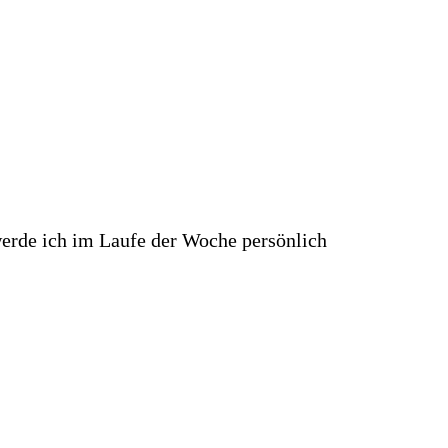
 werde ich im Laufe der Woche persönlich