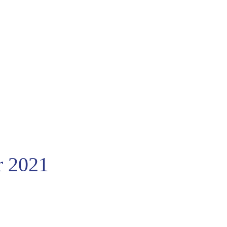
r 2021