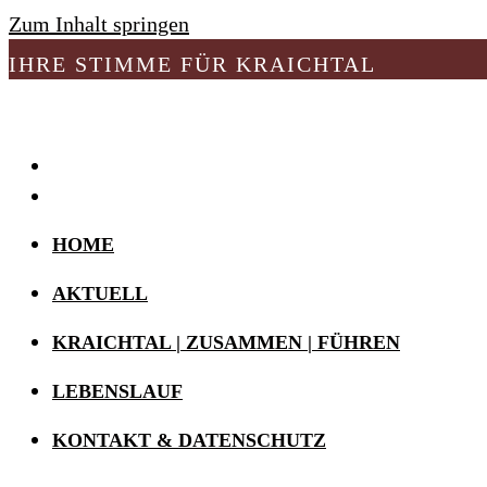
Zum Inhalt springen
IHRE STIMME FÜR KRAICHTAL
HOME
AKTUELL
KRAICHTAL | ZUSAMMEN | FÜHREN
LEBENSLAUF
KONTAKT & DATENSCHUTZ