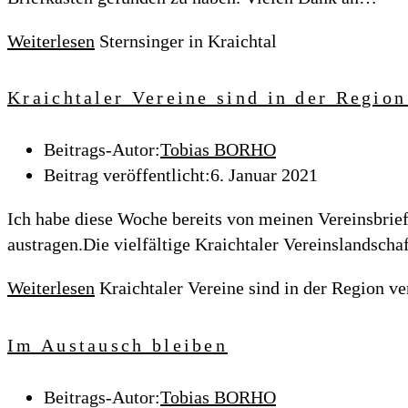
Weiterlesen
Sternsinger in Kraichtal
Kraichtaler Vereine sind in der Region
Beitrags-Autor:
Tobias BORHO
Beitrag veröffentlicht:
6. Januar 2021
Ich habe diese Woche bereits von meinen Vereinsbrief
austragen.Die vielfältige Kraichtaler Vereinslandschaf
Weiterlesen
Kraichtaler Vereine sind in der Region ve
Im Austausch bleiben
Beitrags-Autor:
Tobias BORHO