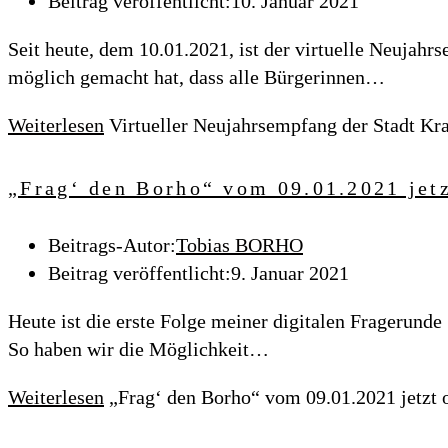
Beitrag veröffentlicht:
10. Januar 2021
Seit heute, dem 10.01.2021, ist der virtuelle Neujahr
möglich gemacht hat, dass alle Bürgerinnen…
Weiterlesen
Virtueller Neujahrsempfang der Stadt Kra
„Frag‘ den Borho“ vom 09.01.2021 jetz
Beitrags-Autor:
Tobias BORHO
Beitrag veröffentlicht:
9. Januar 2021
Heute ist die erste Folge meiner digitalen Fragerunde
So haben wir die Möglichkeit…
Weiterlesen
„Frag‘ den Borho“ vom 09.01.2021 jetzt 