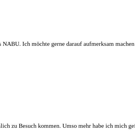
 des NABU. Ich möchte gerne darauf aufmerksam machen
ersönlich zu Besuch kommen. Umso mehr habe ich mich