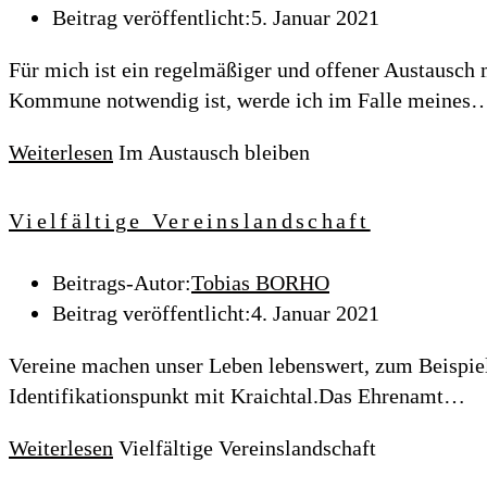
Beitrag veröffentlicht:
5. Januar 2021
Für mich ist ein regelmäßiger und offener Austausch m
Kommune notwendig ist, werde ich im Falle meines
Weiterlesen
Im Austausch bleiben
Vielfältige Vereinslandschaft
Beitrags-Autor:
Tobias BORHO
Beitrag veröffentlicht:
4. Januar 2021
Vereine machen unser Leben lebenswert, zum Beispiel 
Identifikationspunkt mit Kraichtal.Das Ehrenamt…
Weiterlesen
Vielfältige Vereinslandschaft