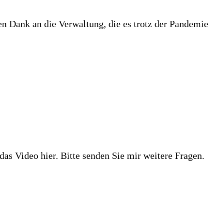
len Dank an die Verwaltung, die es trotz der Pandemie
das Video hier. Bitte senden Sie mir weitere Fragen.