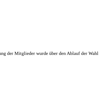
ung der Mitglieder wurde über den Ablauf der Wahl