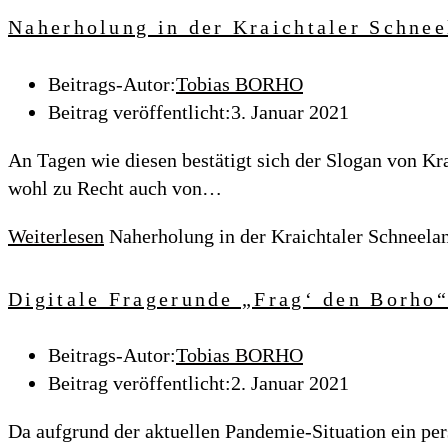
Naherholung in der Kraichtaler Schnee
Beitrags-Autor:
Tobias BORHO
Beitrag veröffentlicht:
3. Januar 2021
An Tagen wie diesen bestätigt sich der Slogan von Kr
wohl zu Recht auch von…
Weiterlesen
Naherholung in der Kraichtaler Schneela
Digitale Fragerunde „Frag‘ den Borho
Beitrags-Autor:
Tobias BORHO
Beitrag veröffentlicht:
2. Januar 2021
Da aufgrund der aktuellen Pandemie-Situation ein p