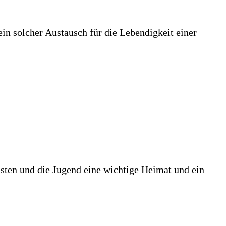
in solcher Austausch für die Lebendigkeit einer
nsten und die Jugend eine wichtige Heimat und ein