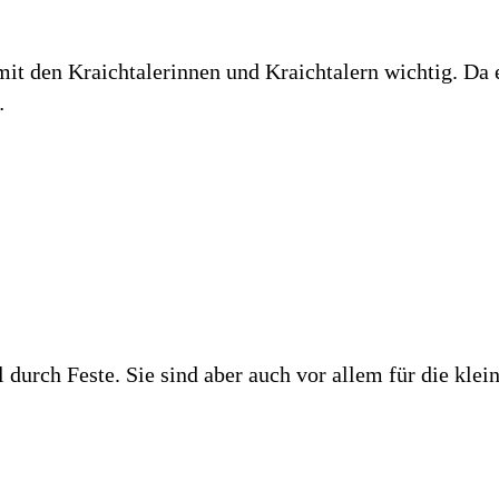
it den Kraichtalerinnen und Kraichtalern wichtig. Da e
…
durch Feste. Sie sind aber auch vor allem für die klei