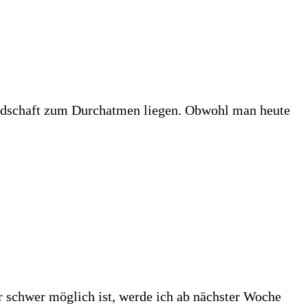
Landschaft zum Durchatmen liegen. Obwohl man heute
 schwer möglich ist, werde ich ab nächster Woche