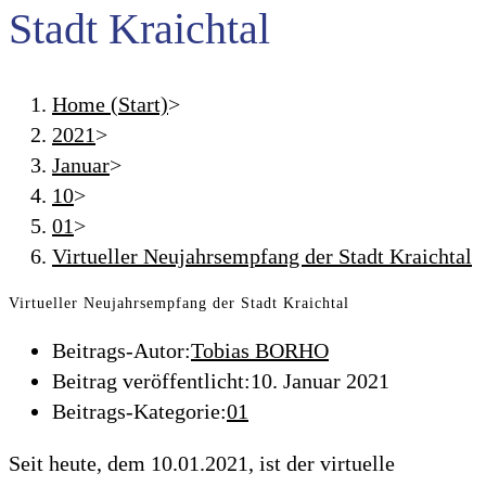
Stadt Kraichtal
Home (Start)
>
2021
>
Januar
>
10
>
01
>
Virtueller Neujahrsempfang der Stadt Kraichtal
Virtueller Neujahrsempfang der Stadt Kraichtal
Beitrags-Autor:
Tobias BORHO
Beitrag veröffentlicht:
10. Januar 2021
Beitrags-Kategorie:
01
Seit heute, dem 10.01.2021, ist der virtuelle