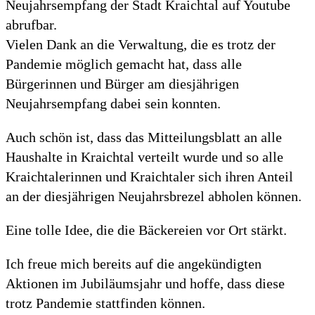
Neujahrsempfang der Stadt Kraichtal auf Youtube
abrufbar.
Vielen Dank an die Verwaltung, die es trotz der
Pandemie möglich gemacht hat, dass alle
Bürgerinnen und Bürger am diesjährigen
Neujahrsempfang dabei sein konnten.
Auch schön ist, dass das Mitteilungsblatt an alle
Haushalte in Kraichtal verteilt wurde und so alle
Kraichtalerinnen und Kraichtaler sich ihren Anteil
an der diesjährigen Neujahrsbrezel abholen können.
Eine tolle Idee, die die Bäckereien vor Ort stärkt.
Ich freue mich bereits auf die angekündigten
Aktionen im Jubiläumsjahr und hoffe, dass diese
trotz Pandemie stattfinden können.