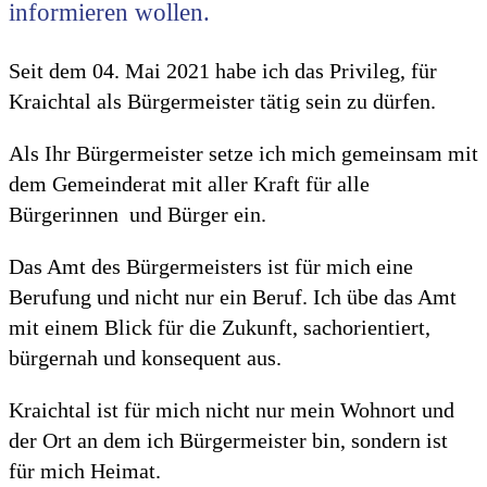
informieren wollen.
Seit dem 04. Mai 2021 habe ich das Privileg, für
Kraichtal als Bürgermeister tätig sein zu dürfen.
Als Ihr Bürgermeister setze ich mich gemeinsam mit
dem Gemeinderat mit aller Kraft für alle
Bürgerinnen und Bürger ein.
Das Amt des Bürgermeisters ist für mich eine
Berufung und nicht nur ein Beruf. Ich übe das Amt
mit einem Blick für die Zukunft, sachorientiert,
bürgernah und konsequent aus.
Kraichtal ist für mich nicht nur mein Wohnort und
der Ort an dem ich Bürgermeister bin, sondern ist
für mich Heimat.