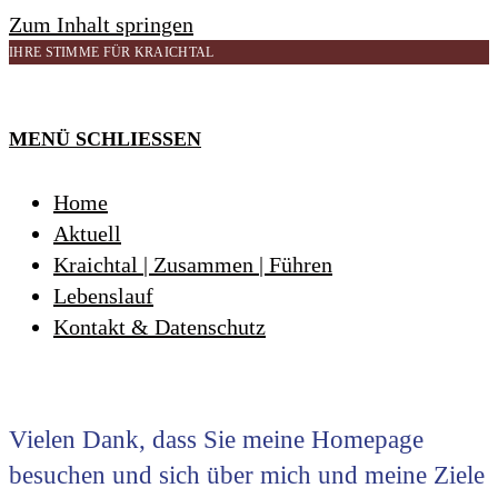
Zum Inhalt springen
IHRE STIMME FÜR KRAICHTAL
MENÜ
SCHLIESSEN
Home
Aktuell
Kraichtal | Zusammen | Führen
Lebenslauf
Kontakt & Datenschutz
Vielen Dank, dass Sie meine Homepage
besuchen und sich über mich und meine Ziele