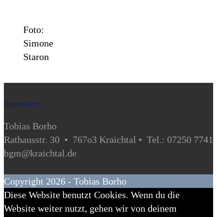
Foto:
Simone
Staron
Impressum:
Tobias Borho
Rathausstr. 30 • 767o3 Kraichtal • Tel.: 07250 7741
bgm@kraichtal.de
Copyright 2026 - Tobias Borho
Diese Website benutzt Cookies. Wenn du die
Website weiter nutzt, gehen wir von deinem