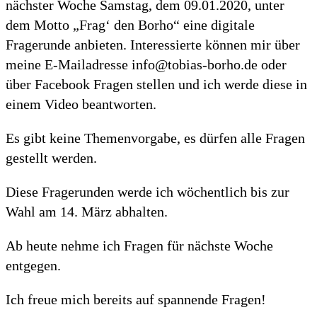
nächster Woche Samstag, dem 09.01.2020, unter
dem Motto „Frag‘ den Borho“ eine digitale
Fragerunde anbieten. Interessierte können mir über
meine E-Mailadresse info@tobias-borho.de oder
über Facebook Fragen stellen und ich werde diese in
einem Video beantworten.
Es gibt keine Themenvorgabe, es dürfen alle Fragen
gestellt werden.
Diese Fragerunden werde ich wöchentlich bis zur
Wahl am 14. März abhalten.
Ab heute nehme ich Fragen für nächste Woche
entgegen.
Ich freue mich bereits auf spannende Fragen!