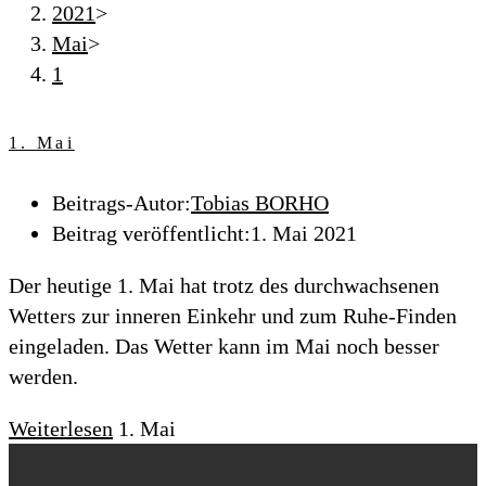
2021
>
Mai
>
1
1. Mai
Beitrags-Autor:
Tobias BORHO
Beitrag veröffentlicht:
1. Mai 2021
Der heutige 1. Mai hat trotz des durchwachsenen
Wetters zur inneren Einkehr und zum Ruhe-Finden
eingeladen. Das Wetter kann im Mai noch besser
werden.
Weiterlesen
1. Mai