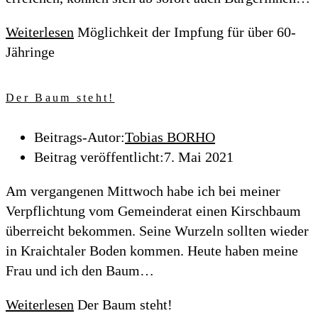
Weiterlesen
Möglichkeit der Impfung für über 60-
Jähringe
Der Baum steht!
Beitrags-Autor:
Tobias BORHO
Beitrag veröffentlicht:
7. Mai 2021
Am vergangenen Mittwoch habe ich bei meiner
Verpflichtung vom Gemeinderat einen Kirschbaum
überreicht bekommen. Seine Wurzeln sollten wieder
in Kraichtaler Boden kommen. Heute haben meine
Frau und ich den Baum…
Weiterlesen
Der Baum steht!