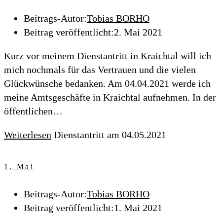
Beitrags-Autor:
Tobias BORHO
Beitrag veröffentlicht:
2. Mai 2021
Kurz vor meinem Dienstantritt in Kraichtal will ich
mich nochmals für das Vertrauen und die vielen
Glückwünsche bedanken. Am 04.04.2021 werde ich
meine Amtsgeschäfte in Kraichtal aufnehmen. In der
öffentlichen…
Weiterlesen
Dienstantritt am 04.05.2021
1. Mai
Beitrags-Autor:
Tobias BORHO
Beitrag veröffentlicht:
1. Mai 2021