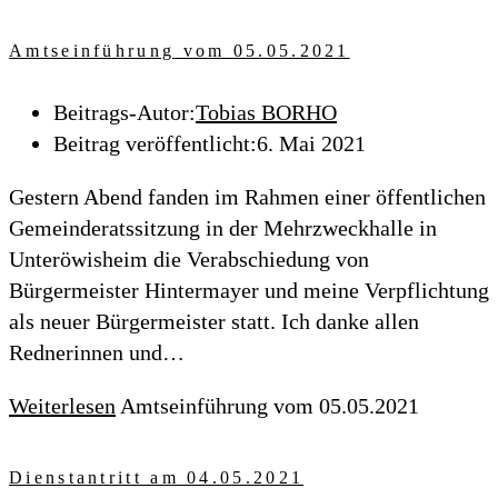
Amtseinführung vom 05.05.2021
Beitrags-Autor:
Tobias BORHO
Beitrag veröffentlicht:
6. Mai 2021
Gestern Abend fanden im Rahmen einer öffentlichen
Gemeinderatssitzung in der Mehrzweckhalle in
Unteröwisheim die Verabschiedung von
Bürgermeister Hintermayer und meine Verpflichtung
als neuer Bürgermeister statt. Ich danke allen
Rednerinnen und…
Weiterlesen
Amtseinführung vom 05.05.2021
Dienstantritt am 04.05.2021