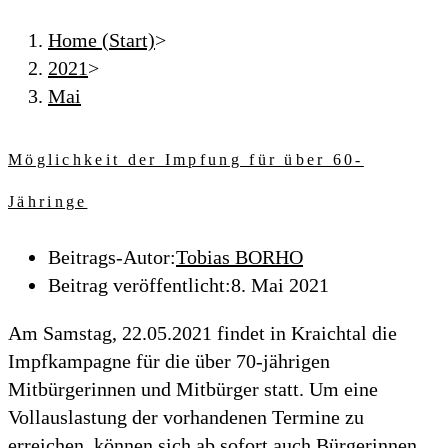
Home (Start)
>
2021
>
Mai
Möglichkeit der Impfung für über 60-
Jähringe
Beitrags-Autor:
Tobias BORHO
Beitrag veröffentlicht:
8. Mai 2021
Am Samstag, 22.05.2021 findet in Kraichtal die
Impfkampagne für die über 70-jährigen
Mitbürgerinnen und Mitbürger statt. Um eine
Vollauslastung der vorhandenen Termine zu
erreichen, können sich ab sofort auch Bürgerinnen…