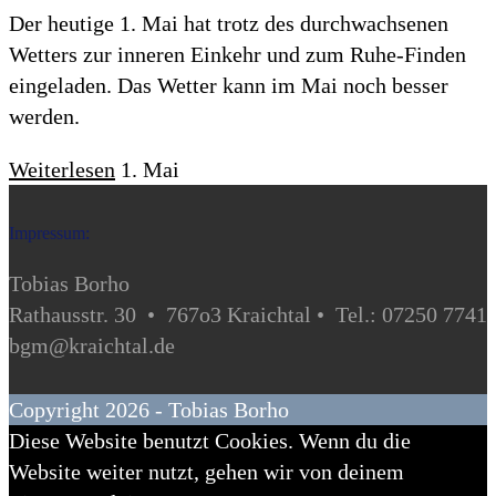
Der heutige 1. Mai hat trotz des durchwachsenen
Wetters zur inneren Einkehr und zum Ruhe-Finden
eingeladen. Das Wetter kann im Mai noch besser
werden.
Weiterlesen
1. Mai
Impressum:
Tobias Borho
Rathausstr. 30 • 767o3 Kraichtal • Tel.: 07250 7741
bgm@kraichtal.de
Copyright 2026 - Tobias Borho
Diese Website benutzt Cookies. Wenn du die
Website weiter nutzt, gehen wir von deinem