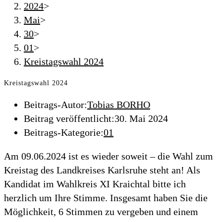
2024
>
Mai
>
30
>
01
>
Kreistagswahl 2024
Kreistagswahl 2024
Beitrags-Autor:
Tobias BORHO
Beitrag veröffentlicht:
30. Mai 2024
Beitrags-Kategorie:
01
Am 09.06.2024 ist es wieder soweit – die Wahl zum
Kreistag des Landkreises Karlsruhe steht an! Als
Kandidat im Wahlkreis XI Kraichtal bitte ich
herzlich um Ihre Stimme. Insgesamt haben Sie die
Möglichkeit, 6 Stimmen zu vergeben und einem