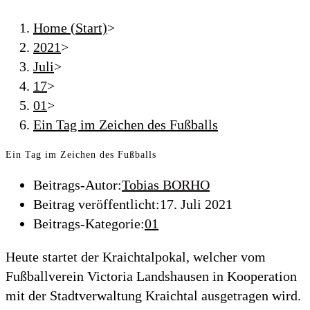
Home (Start)
>
2021
>
Juli
>
17
>
01
>
Ein Tag im Zeichen des Fußballs
Ein Tag im Zeichen des Fußballs
Beitrags-Autor:
Tobias BORHO
Beitrag veröffentlicht:
17. Juli 2021
Beitrags-Kategorie:
01
Heute startet der Kraichtalpokal, welcher vom
Fußballverein Victoria Landshausen in Kooperation
mit der Stadtverwaltung Kraichtal ausgetragen wird.