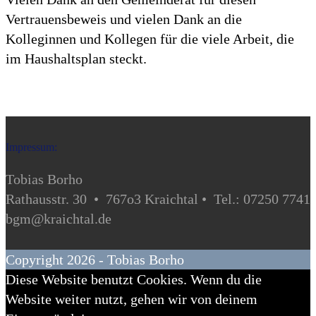
Vertrauensbeweis und vielen Dank an die
Kolleginnen und Kollegen für die viele Arbeit, die
im Haushaltsplan steckt.
Impressum:
Tobias Borho
Rathausstr. 30 • 767o3 Kraichtal • Tel.: 07250 7741
bgm@kraichtal.de
Copyright 2026 - Tobias Borho
Diese Website benutzt Cookies. Wenn du die
Website weiter nutzt, gehen wir von deinem