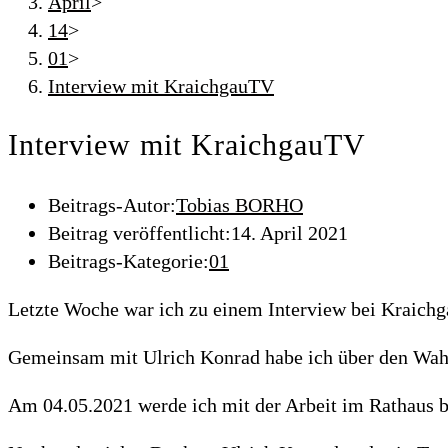
April
>
14
>
01
>
Interview mit KraichgauTV
Interview mit KraichgauTV
Beitrags-Autor:
Tobias BORHO
Beitrag veröffentlicht:
14. April 2021
Beitrags-Kategorie:
01
Letzte Woche war ich zu einem Interview bei Kraich
Gemeinsam mit Ulrich Konrad habe ich über den Wahl
Am 04.05.2021 werde ich mit der Arbeit im Rathaus b