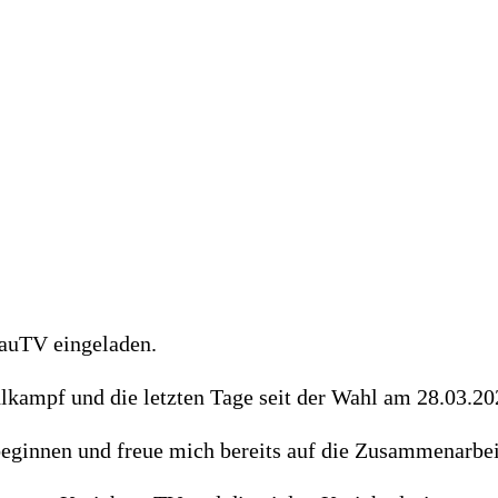
gauTV eingeladen.
kampf und die letzten Tage seit der Wahl am 28.03.20
eginnen und freue mich bereits auf die Zusammenarbei