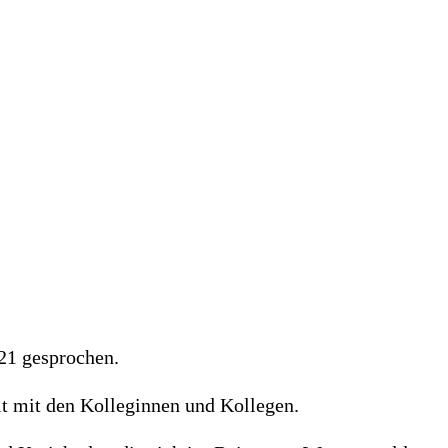
21 gesprochen.
t mit den Kolleginnen und Kollegen.