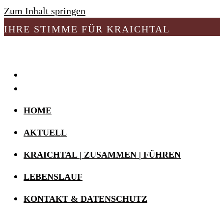
Zum Inhalt springen
IHRE STIMME FÜR KRAICHTAL
HOME
AKTUELL
KRAICHTAL | ZUSAMMEN | FÜHREN
LEBENSLAUF
KONTAKT & DATENSCHUTZ