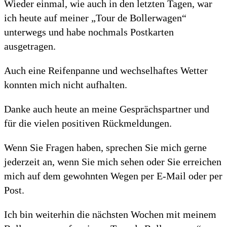
Wieder einmal, wie auch in den letzten Tagen, war
ich heute auf meiner „Tour de Bollerwagen“
unterwegs und habe nochmals Postkarten
ausgetragen.
Auch eine Reifenpanne und wechselhaftes Wetter
konnten mich nicht aufhalten.
Danke auch heute an meine Gesprächspartner und
für die vielen positiven Rückmeldungen.
Wenn Sie Fragen haben, sprechen Sie mich gerne
jederzeit an, wenn Sie mich sehen oder Sie erreichen
mich auf dem gewohnten Wegen per E-Mail oder per
Post.
Ich bin weiterhin die nächsten Wochen mit meinem