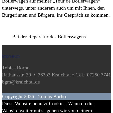
Bollerwagen auf meiner „Tour de Bollerwagen“
unterwegs, unter anderem auch um mit Ihnen, den
Bürgerinnen und Bürgern, ins Gespräch zu kommen.
Bei der Reparatur des Bollerwagens
Impressum:
Tobias Borho
Rathausstr. 30 • 767o3 Kraichtal • Tel.: 07250 7741
bgm@kraichtal.de
Copyright 2026 - Tobias Borho
Diese Website benutzt Cookies. Wenn du die
Website weiter nutzt, gehen wir von deinem