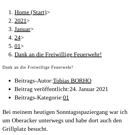
Home (Start)
>
2021
>
Januar
>
24
>
01
>
Dank an die Freiwillige Feuerwehr!
Dank an die Freiwillige Feuerwehr!
Beitrags-Autor:
Tobias BORHO
Beitrag veröffentlicht:
24. Januar 2021
Beitrags-Kategorie:
01
Bei meinem heutigen Sonntagsspaziergang war ich
um Oberacker unterwegs und habe dort auch den
Grillplatz besucht.