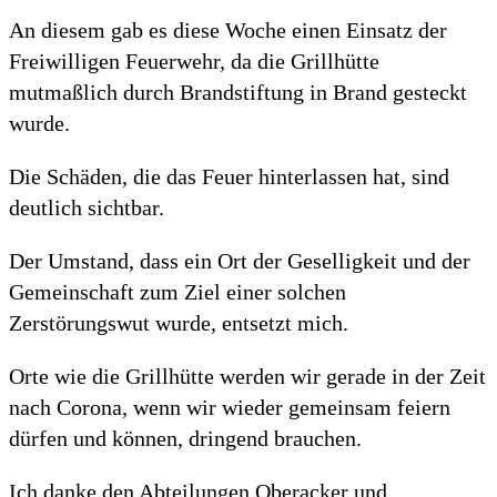
An diesem gab es diese Woche einen Einsatz der
Freiwilligen Feuerwehr, da die Grillhütte
mutmaßlich durch Brandstiftung in Brand gesteckt
wurde.
Die Schäden, die das Feuer hinterlassen hat, sind
deutlich sichtbar.
Der Umstand, dass ein Ort der Geselligkeit und der
Gemeinschaft zum Ziel einer solchen
Zerstörungswut wurde, entsetzt mich.
Orte wie die Grillhütte werden wir gerade in der Zeit
nach Corona, wenn wir wieder gemeinsam feiern
dürfen und können, dringend brauchen.
Ich danke den Abteilungen Oberacker und